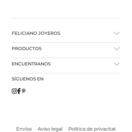
FELICIANO JOYEROS
PRODUCTOS
ENCUENTRANOS
SÍGUENOS EN
Envíos
Aviso legal
Política de privacitat