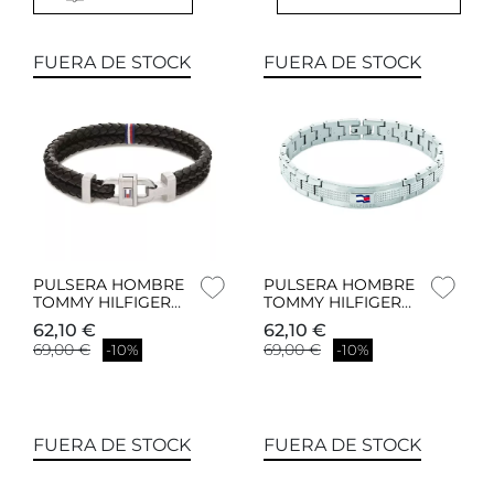
FUERA DE STOCK
FUERA DE STOCK
PULSERA HOMBRE
PULSERA HOMBRE
TOMMY HILFIGER
TOMMY HILFIGER
CARABINER 2790361
2790419
62,10 €
62,10 €
69,00 €
69,00 €
-10%
-10%
FUERA DE STOCK
FUERA DE STOCK