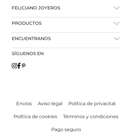
FELICIANO JOYEROS
PRODUCTOS
ENCUENTRANOS
SÍGUENOS EN
Envíos
Aviso legal
Política de privacitat
Política de cookies
Términos y condiciones
Pago seguro