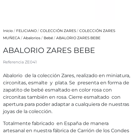
Inicio
FELICIANO
COLECCIÓN ZARES
COLECCIÓN ZARES
MUÑECA
Abalorios
Bebé
ABALORIO ZARES BEBE
ABALORIO ZARES BEBE
Referencia
ZE041
Abalorio de la colección Zares, realizado en miniatura,
circonitas, esmalte y plata. Se presenta en forma de
zapatito de bebé esmaltado en color rosa con
circonitas también en rosa. Cierre esmaltado con
apertura para poder adaptar a cualquiera de nuestras
joyas de la colección.
Totalmente fabricado en España de manera
artesanal en nuestra fábrica de Carrión de los Condes