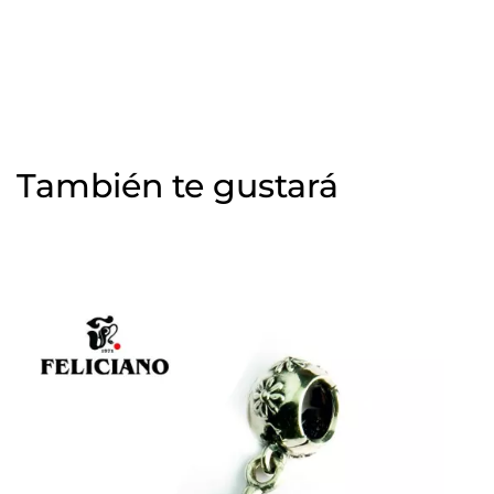
También te gustará